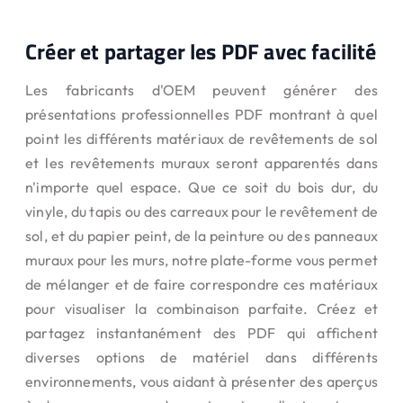
Créer et partager les PDF avec facilité
Les fabricants d'OEM peuvent générer des
présentations professionnelles PDF montrant à quel
point les différents matériaux de revêtements de sol
et les revêtements muraux seront apparentés dans
n'importe quel espace. Que ce soit du bois dur, du
vinyle, du tapis ou des carreaux pour le revêtement de
sol, et du papier peint, de la peinture ou des panneaux
muraux pour les murs, notre plate-forme vous permet
de mélanger et de faire correspondre ces matériaux
pour visualiser la combinaison parfaite. Créez et
partagez instantanément des PDF qui affichent
diverses options de matériel dans différents
environnements, vous aidant à présenter des aperçus