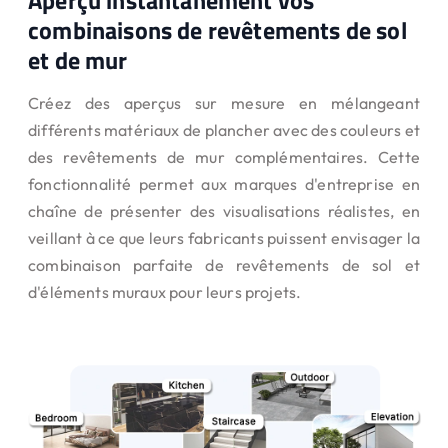
combinaisons de revêtements de sol
et de mur
Créez des aperçus sur mesure en mélangeant
différents matériaux de plancher avec des couleurs et
des revêtements de mur complémentaires. Cette
fonctionnalité permet aux marques d'entreprise en
chaîne de présenter des visualisations réalistes, en
veillant à ce que leurs fabricants puissent envisager la
combinaison parfaite de revêtements de sol et
d'éléments muraux pour leurs projets.