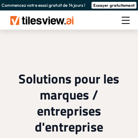
Commencez votre essai gratuit de 14 jours !
Essayer gratuitement
Solutions pour les
marques /
entreprises
d'entreprise