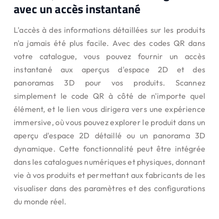
avec un accès instantané
L'accès à des informations détaillées sur les produits
n'a jamais été plus facile. Avec des codes QR dans
votre catalogue, vous pouvez fournir un accès
instantané aux aperçus d'espace 2D et des
panoramas 3D pour vos produits. Scannez
simplement le code QR à côté de n'importe quel
élément, et le lien vous dirigera vers une expérience
immersive, où vous pouvez explorer le produit dans un
aperçu d'espace 2D détaillé ou un panorama 3D
dynamique. Cette fonctionnalité peut être intégrée
dans les catalogues numériques et physiques, donnant
vie à vos produits et permettant aux fabricants de les
visualiser dans des paramètres et des configurations
du monde réel.