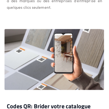
à des marques ou des entreprises d'entreprise en
quelques clics seulement.
Codes QR: Brider votre catalogue