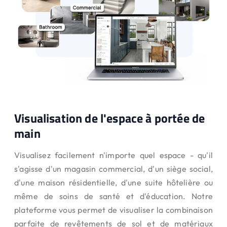
Visualisation de l'espace à portée de
main
Visualisez facilement n'importe quel espace - qu'il
s'agisse d'un magasin commercial, d'un siège social,
d'une maison résidentielle, d'une suite hôtelière ou
même de soins de santé et d'éducation. Notre
plateforme vous permet de visualiser la combinaison
parfaite de revêtements de sol et de matériaux