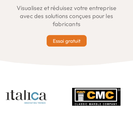
Visualisez et réduisez votre entreprise
avec des solutions conçues pour les
fabricants
Essai gratuit