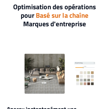
Optimisation des opérations
pour
Basé sur la chaîne
Marques d'entreprise
Aperçu instantanément vos