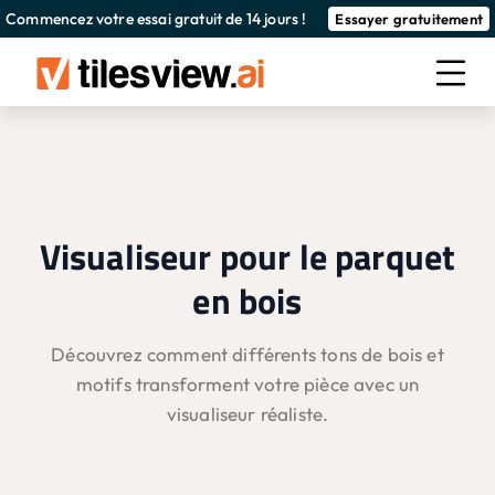
Commencez votre essai gratuit de 14 jours !
Essayer gratuitement
Visualiseur pour le parquet
en bois
Découvrez comment différents tons de bois et
motifs transforment votre pièce avec un
visualiseur réaliste.