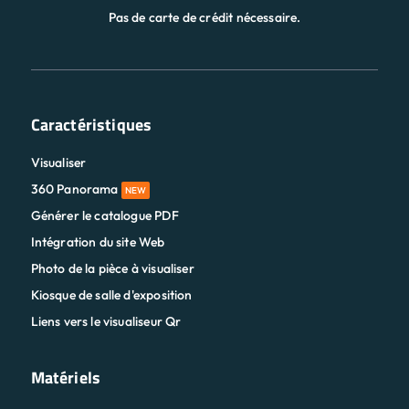
Pas de carte de crédit nécessaire.
Caractéristiques
Visualiser
360 Panorama
NEW
Générer le catalogue PDF
Intégration du site Web
Photo de la pièce à visualiser
Kiosque de salle d'exposition
Liens vers le visualiseur Qr
Matériels