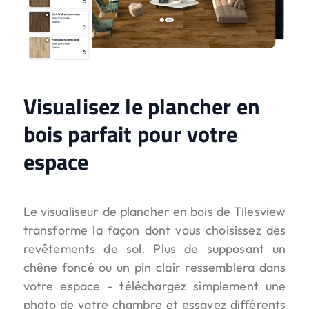
Visualisez le plancher en
bois parfait pour votre
espace
Le visualiseur de plancher en bois de Tilesview
transforme la façon dont vous choisissez des
revêtements de sol. Plus de supposant un
chêne foncé ou un pin clair ressemblera dans
votre espace - téléchargez simplement une
photo de votre chambre et essayez différents