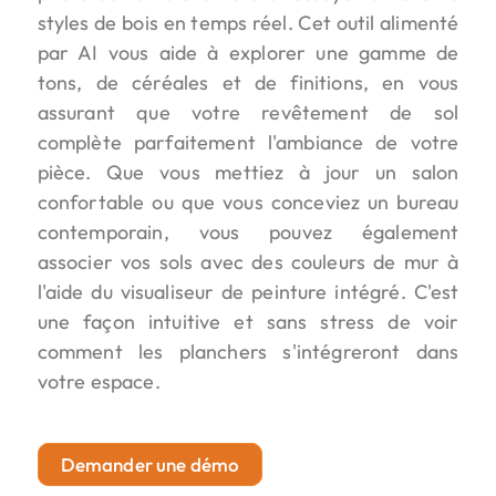
styles de bois en temps réel. Cet outil alimenté
par AI vous aide à explorer une gamme de
tons, de céréales et de finitions, en vous
assurant que votre revêtement de sol
complète parfaitement l'ambiance de votre
pièce. Que vous mettiez à jour un salon
confortable ou que vous conceviez un bureau
contemporain, vous pouvez également
associer vos sols avec des couleurs de mur à
l'aide du visualiseur de peinture intégré. C'est
une façon intuitive et sans stress de voir
comment les planchers s'intégreront dans
votre espace.
Demander une démo