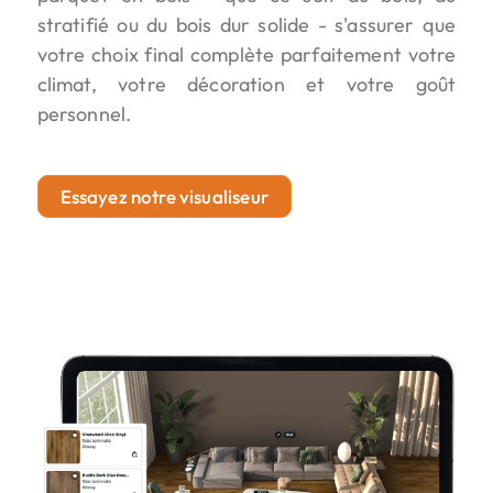
stratifié ou du bois dur solide - s'assurer que
votre choix final complète parfaitement votre
climat, votre décoration et votre goût
personnel.
Essayez notre visualiseur