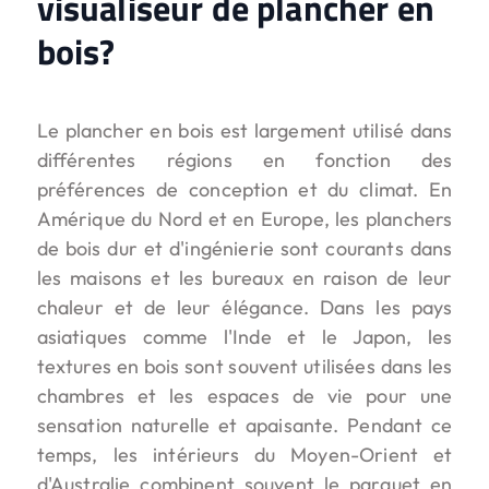
visualiseur de plancher en
bois?
Le plancher en bois est largement utilisé dans
différentes régions en fonction des
préférences de conception et du climat. En
Amérique du Nord et en Europe, les planchers
de bois dur et d'ingénierie sont courants dans
les maisons et les bureaux en raison de leur
chaleur et de leur élégance. Dans les pays
asiatiques comme l'Inde et le Japon, les
textures en bois sont souvent utilisées dans les
chambres et les espaces de vie pour une
sensation naturelle et apaisante. Pendant ce
temps, les intérieurs du Moyen-Orient et
d'Australie combinent souvent le parquet en