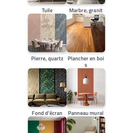
Tuile
Marbre, granit
Pierre, quartz
Plancher en boi
s
Fond d'écran
Panneau mural