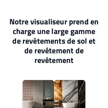
Notre visualiseur prend en
charge une large gamme
de revêtements de sol et
de revêtement de
revêtement