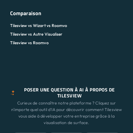
Comparaison
Tilesview vs Wizart vs Roomvo
Tilesview vs Autre Visualiser
Tilesview vs Roomvo
POSER UNE QUESTION À AI À PROPOS DE
TILESVIEW
Curieux de connaître notre plateforme ? Cliquez sur
n'importe quel outil d'IA pour découvrir comment Tilesview
vous aide à développer votre entreprise grâce à la
visualisation de surface.