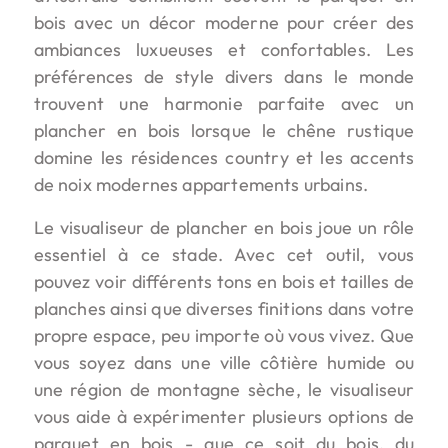
bois avec un décor moderne pour créer des
ambiances luxueuses et confortables. Les
préférences de style divers dans le monde
trouvent une harmonie parfaite avec un
plancher en bois lorsque le chêne rustique
domine les résidences country et les accents
de noix modernes appartements urbains.
Le visualiseur de plancher en bois joue un rôle
essentiel à ce stade. Avec cet outil, vous
pouvez voir différents tons en bois et tailles de
planches ainsi que diverses finitions dans votre
propre espace, peu importe où vous vivez. Que
vous soyez dans une ville côtière humide ou
une région de montagne sèche, le visualiseur
vous aide à expérimenter plusieurs options de
parquet en bois - que ce soit du bois, du