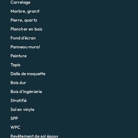
Carrelage
Marbre, granit
Pierre, quartz
Plancher en bois
Fond d'écran
Panneau mural
Peinture
Tapis
Dalle de moquette
Bois dur
Bois d'ingénierie
Stratifié
Sol en vinyle
SPP
WPC
Revêtement de sol époxy