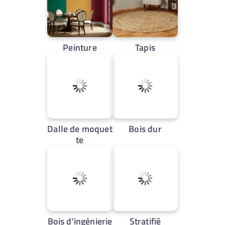
Peinture
Tapis
Dalle de moquet
Bois dur
te
Bois d'ingénierie
Stratifié