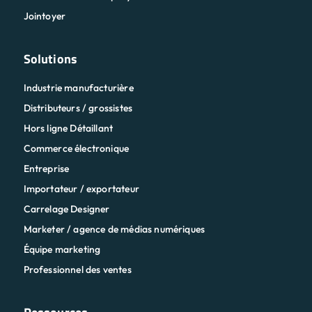
Jointoyer
Solutions
Industrie manufacturière
Distributeurs / grossistes
Hors ligne Détaillant
Commerce électronique
Entreprise
Importateur / exportateur
Carrelage Designer
Marketer / agence de médias numériques
Équipe marketing
Professionnel des ventes