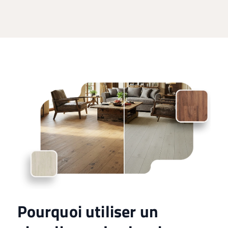
Pourquoi utiliser un