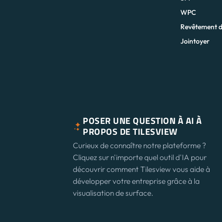
WPC
Revêtement d
Jointoyer
POSER UNE QUESTION À AI À
PROPOS DE TILESVIEW
Curieux de connaître notre plateforme ?
Cliquez sur n'importe quel outil d'IA pour
découvrir comment Tilesview vous aide à
développer votre entreprise grâce à la
visualisation de surface.