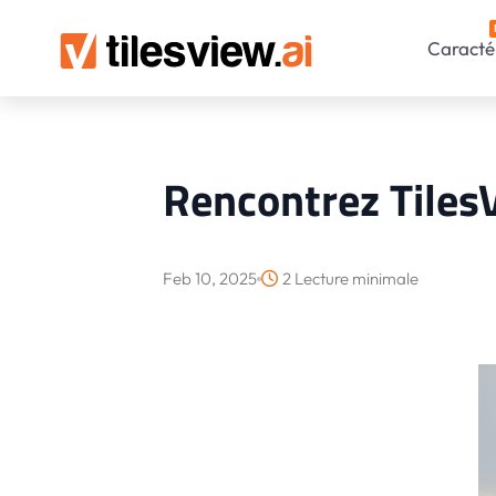
Caractér
Rencontrez Tiles
Feb 10, 2025
2 Lecture minimale